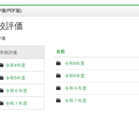
価(PDF版)
校評価
評価
名前
学校評価
令和4年度
令和4年度
令和5年度
令和5年度
令和６年度
令和６年度
令和７年度
令和７年度