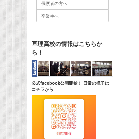
保護者の方へ
卒業生へ
亘理高校の情報はこちらか
ら！
公式facebook公開開始！ 日常の様子は
コチラから