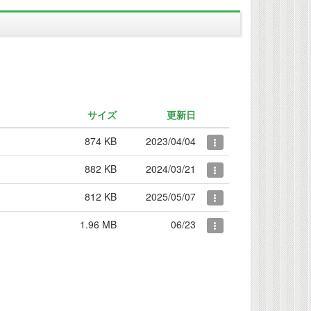
サイズ
更新日
874 KB
2023/04/04
882 KB
2024/03/21
812 KB
2025/05/07
1.96 MB
06/23