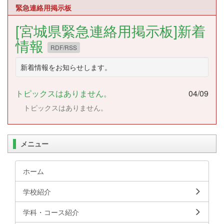
緊急連絡用掲示板
[宮城県緊急連絡用掲示板]新着
情報
RDF/RSS
新着情報をお知らせします。
トピックスはありません。
04/09
トピックスはありません。
メニュー
ホーム
学校紹介
学科・コース紹介