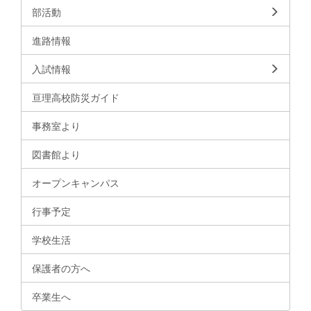
部活動
進路情報
入試情報
亘理高校防災ガイド
事務室より
図書館より
オープンキャンパス
行事予定
学校生活
保護者の方へ
卒業生へ