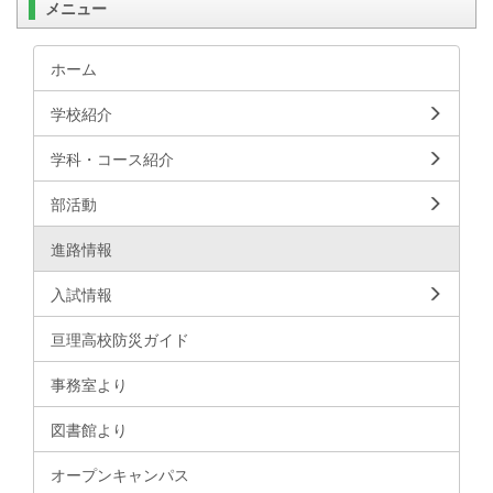
メニュー
ホーム
学校紹介
学科・コース紹介
部活動
進路情報
入試情報
亘理高校防災ガイド
事務室より
図書館より
オープンキャンパス