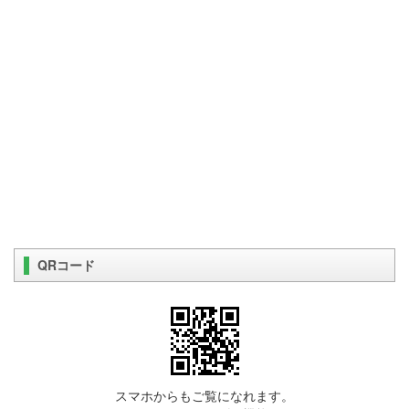
QRコード
スマホからもご覧になれます。