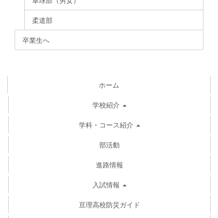
柔道部
卒業生へ
ホーム
学校紹介
学科・コース紹介
部活動
進路情報
入試情報
亘理高校防災ガイド