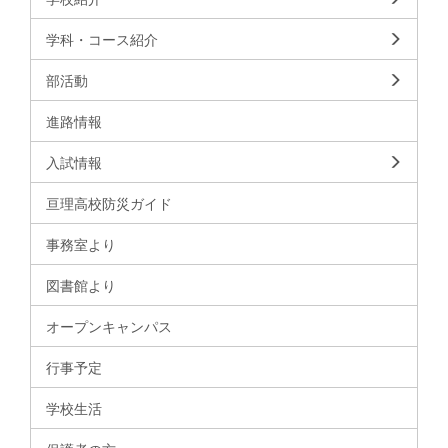
学科・コース紹介
部活動
進路情報
入試情報
亘理高校防災ガイド
事務室より
図書館より
オープンキャンパス
行事予定
学校生活