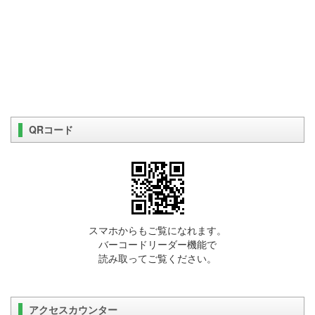
QRコード
スマホからもご覧になれます。
バーコードリーダー機能で
読み取ってご覧ください。
アクセスカウンター