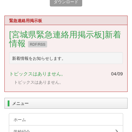
ダウンロード
緊急連絡用掲示板
[宮城県緊急連絡用掲示板]新着
情報
RDF/RSS
新着情報をお知らせします。
トピックスはありません。
04/09
トピックスはありません。
メニュー
ホーム
学校紹介