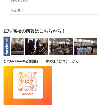
保護者の方へ
卒業生へ
亘理高校の情報はこちらから！
公式facebook公開開始！ 日常の様子はコチラから