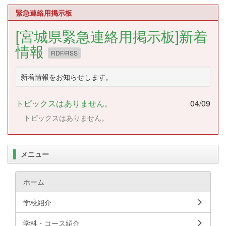
緊急連絡用掲示板
[宮城県緊急連絡用掲示板]新着
情報
RDF/RSS
新着情報をお知らせします。
トピックスはありません。
04/09
トピックスはありません。
メニュー
ホーム
学校紹介
学科・コース紹介