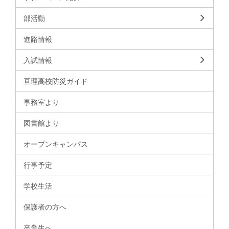
部活動
進路情報
入試情報
亘理高校防災ガイド
事務室より
図書館より
オープンキャンパス
行事予定
学校生活
保護者の方へ
卒業生へ