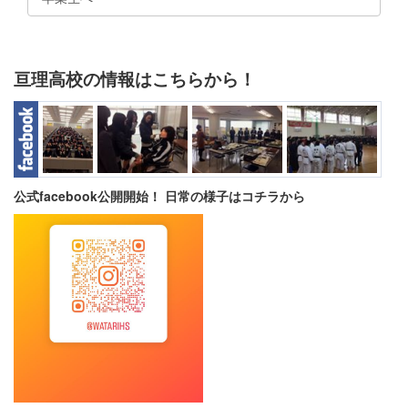
亘理高校の情報はこちらから！
公式facebook公開開始！ 日常の様子はコチラから